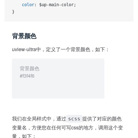
	color
: $up-main-color;
}
背景颜色
uview-ultra中，定义了一个背景颜色，如下：
背景颜色
#f3f4f6
我们在全局样式中，通过
提供了对应的颜色
scss
变量名，方便您在任何可写css的地方，调用这个变
量，如下：