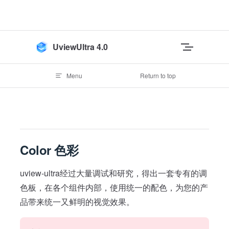
Skip to content
UviewUltra 4.0
Menu
Return to top
Color 色彩
uview-ultra经过大量调试和研究，得出一套专有的调
色板，在各个组件内部，使用统一的配色，为您的产
品带来统一又鲜明的视觉效果。