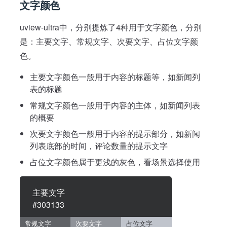
文字颜色
uview-ultra中，分别提炼了4种用于文字颜色，分别
是：主要文字、常规文字、次要文字、占位文字颜
色。
主要文字颜色一般用于内容的标题等，如新闻列
表的标题
常规文字颜色一般用于内容的主体，如新闻列表
的概要
次要文字颜色一般用于内容的提示部分，如新闻
列表底部的时间，评论数量的提示文字
占位文字颜色属于更浅的灰色，看场景选择使用
主要文字
#303133
常规文字
次要文字
占位文字