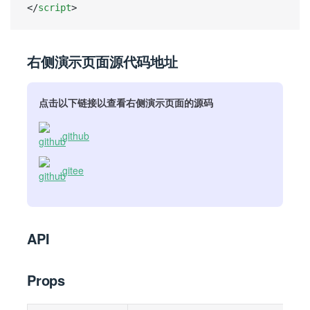
</
script
>
右侧演示页面源代码地址
点击以下链接以查看右侧演示页面的源码
github
gitee
API
Props