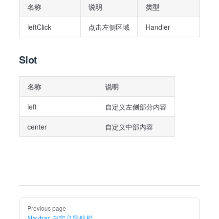
名称
说明
类型
leftClick
点击左侧区域
Handler
Slot
名称
说明
left
自定义左侧部分内容
center
自定义中部内容
Pager
Previous page
Navbar 自定义导航栏