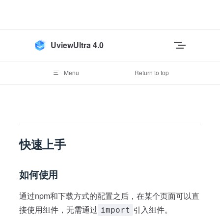
Skip to content
UviewUltra 4.0
Menu
Return to top
快速上手
如何使用
通过npm和下载方式的配置之后，在某个页面可以直
接使用组件，无需通过
引入组件。
import