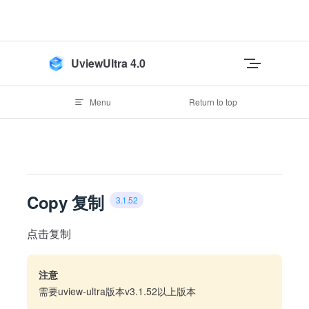
Skip to content
UviewUltra 4.0
Menu
Return to top
Copy 复制
3.1.52
点击复制
注意
需要uview-ultra版本v3.1.52以上版本