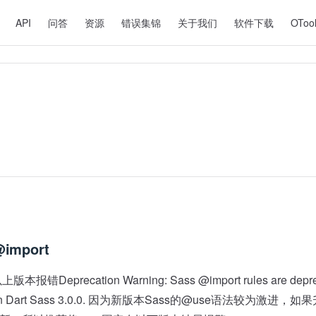
ion
API
问答
资源
错误集锦
关于我们
软件下载
OToo
import
上版本报错Deprecation Warning: Sass @import rules are deprec
d in Dart Sass 3.0.0. 因为新版本Sass的@use语法较为激进，