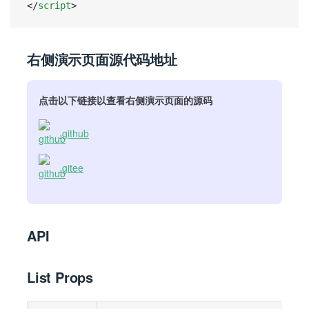
</
script
>
右侧演示页面源代码地址
点击以下链接以查看右侧演示页面的源码
github
gitee
API
List Props