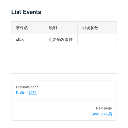
List Events
事件名
说明
回调参数
click
点击触发事件
-
Pager
Previous page
Button 按钮
Next page
Layout 布局