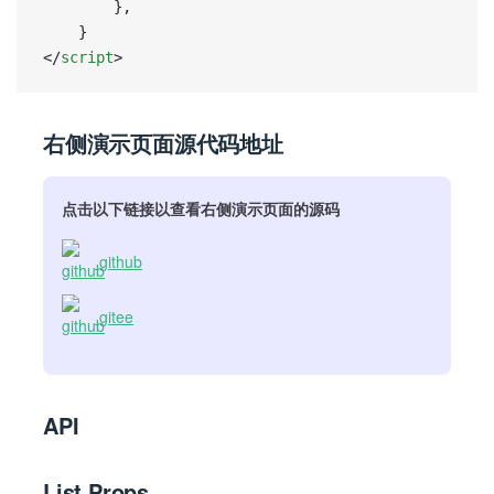
        },
    }
</
script
>
右侧演示页面源代码地址
点击以下链接以查看右侧演示页面的源码
github
gitee
API
List Props