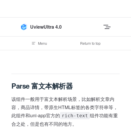
Skip to content
UviewUltra 4.0
Menu
Return to top
Parse 富文本解析器
该组件一般用于富文本解析场景，比如解析文章内
容，商品详情，带原生HTML标签的各类字符串等，
此组件和uni-app官方的
组件功能有重
rich-text
合之处，但是也有不同的地方。