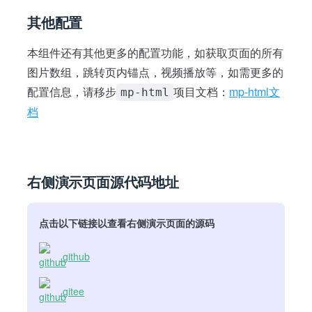
其他配置
本组件还有其他更多的配置功能，如获取页面的所有
图片数组，跳转页内锚点，视频播放等，如需更多的
配置信息，请移步
项目文档：
mp-html文
mp-html
档
右侧演示页面源代码地址
点击以下链接以查看右侧演示页面的源码
github
gitee