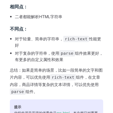
相同点：
二者都能解析HTML字符串
不同点：
对于轻量、简单的字符串，
性能更
rich-text
好
对于复杂的字符串，使用
组件效果更好，
parse
有更多的自定义属性和效果
总结：如果是简单的场景，比如一段简单的文字和图
片内容，可以优先使用
组件，在文章
rich-text
内容，商品详情等复杂的文本详情，可以优先使用
组件。
parse
提示
此组件源于开源的优秀作品
mp-html
，本文档只对重要