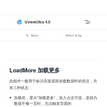
Skip to content
UviewUltra 4.0
Menu
Return to top
LoadMore 加载更多
此组件一般用于标识页面底部加载数据时的状态，共
有三种状态：
加载前，显示"加载更多"，加入点击可选，是因为
数据不够一页时，无法触发页面的