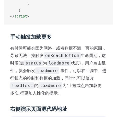
		}
	}
</
script
>
手动触发加载更多
有时候可能会因为网络，或者数据不满一页的原因，
导致无法上拉触发
生命周期，这
onReachBottom
时候(需
为
状态)，用户点击组
status
loadmore
件，就会触发
事件，可以在回调中，进
loadmore
行状态的控制和数据的加载，同时也可以修改
的
为"上拉或点击加载更
loadText
loadmore
多"进行更加人性化的提示。
右侧演示页面源代码地址