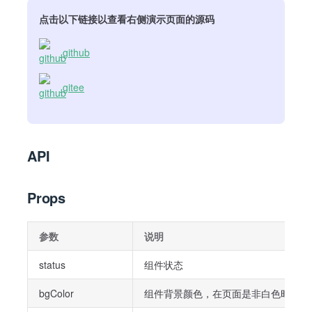
点击以下链接以查看右侧演示页面的源码
github
gitee
API
Props
参数
说明
status
组件状态
bgColor
组件背景颜色，在页面是非白色时会用到(默认