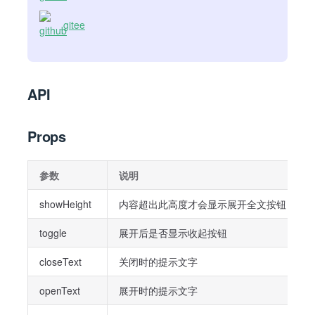
gitee
API
Props
参数
说明
showHeight
内容超出此高度才会显示展开全文按钮，单位r
toggle
展开后是否显示收起按钮
closeText
关闭时的提示文字
openText
展开时的提示文字