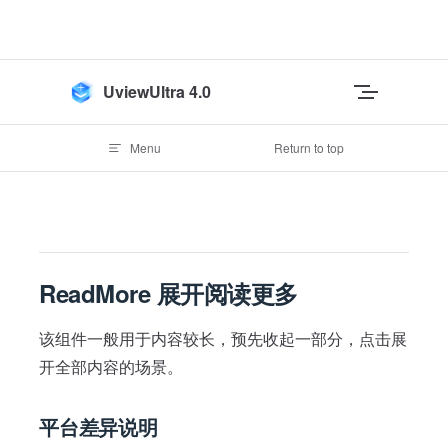
Skip to content
UviewUltra 4.0
Menu
Return to top
ReadMore 展开阅读更多
该组件一般用于内容较长，预先收起一部分，点击展
开全部内容的场景。
平台差异说明