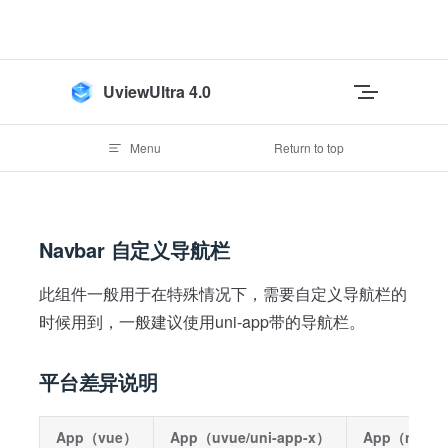
Skip to content
UviewUltra 4.0
Menu
Return to top
Navbar 自定义导航栏
此组件一般用于在特殊情况下，需要自定义导航栏的
时候用到，一般建议使用uni-app带的导航栏。
平台差异说明
App（vue）
App（uvue/uni-app-x）
App（nvue