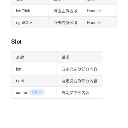
leftClick
点击左侧区域
Handler
rightClick
点击右侧区域
Handler
Slot
名称
说明
left
自定义左侧部分内容
right
自定义右侧部分内容
center
2.0.17
自定义中部内容