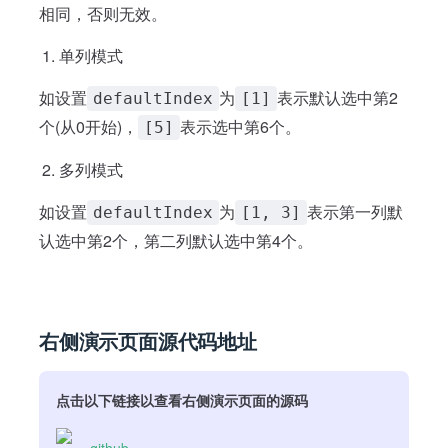
相同，否则无效。
单列模式
如设置
为
表示默认选中第2
defaultIndex
[1]
个(从0开始)，
表示选中第6个。
[5]
多列模式
如设置
为
表示第一列默
defaultIndex
[1, 3]
认选中第2个，第二列默认选中第4个。
右侧演示页面源代码地址
点击以下链接以查看右侧演示页面的源码