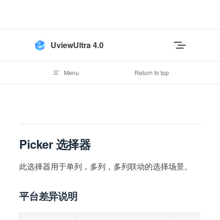
Skip to content
UviewUltra 4.0
Menu
Return to top
Picker 选择器
此选择器用于单列，多列，多列联动的选择场景。
平台差异说明