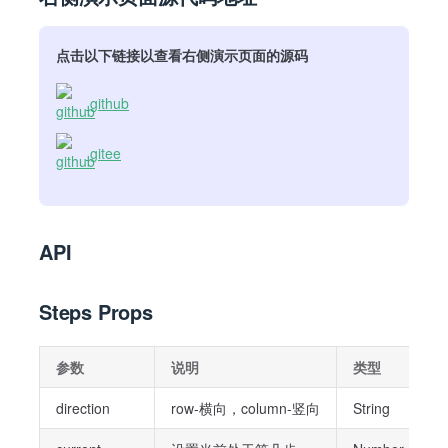
点击以下链接以查看右侧演示页面的源码
github
gitee
API
Steps Props
参数
说明
类型
direction
row-横向，column-竖向
String