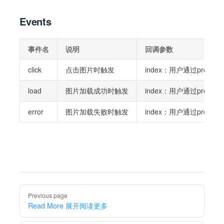
Events
事件名
说明
回调参数
click
点击图片时触发
index：用户通过props
load
图片加载成功时触发
index：用户通过props
error
图片加载失败时触发
index：用户通过props
Pager
Previous page
Read More 展开阅读更多