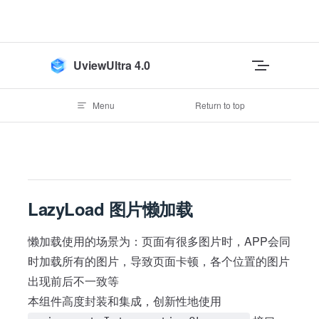
Skip to content
UviewUltra 4.0
Menu
Return to top
LazyLoad 图片懒加载
懒加载使用的场景为：页面有很多图片时，APP会同
时加载所有的图片，导致页面卡顿，各个位置的图片
出现前后不一致等
本组件高度封装和集成，创新性地使用