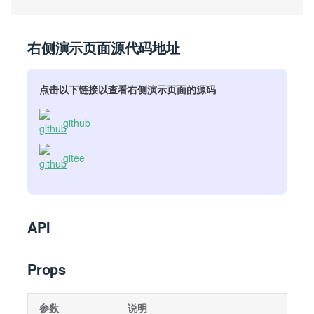
右侧演示页面源代码地址
点击以下链接以查看右侧演示页面的源码
github
gitee
API
Props
参数
说明